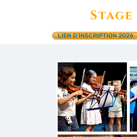
Stage
LIEN D'INSCRIPTION 2026