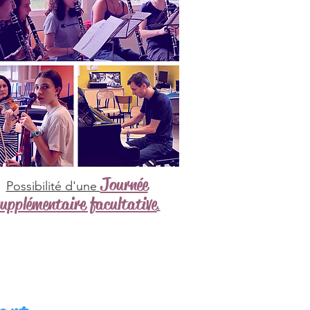
Journée
Possibilité d'une
upplémentaire facultative
.