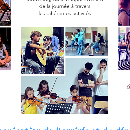
de la journée à travers
les différentes activités
s