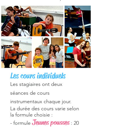
Les cours individuels
Les stagiaires ont deux
séances de cours
instrumentaux chaque jour.
La durée des cours varie selon
la formule choisie :
Jeunes pousses
- formule
: 20