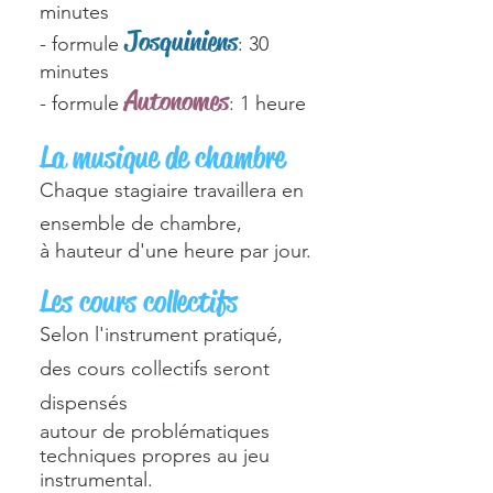
minutes
Josquiniens
- formule
: 30
minutes
Autonomes
- formule
: 1 heure
La musique de chambre
Chaque stagiaire travaillera en
ensemble de chambre,
à hauteur d'une heure par jour.
Les cours collectifs
Selon l'instrument pratiqué,
des cours collectifs seront
dispensés
autour de problématiques
techniques propres au jeu
instrumental.